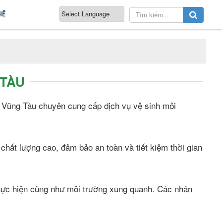
HỆ
 TÀU
- Vũng Tàu chuyên cung cấp dịch vụ vệ sinh môi
 chất lượng cao, đảm bảo an toàn và tiết kiệm thời gian
thực hiện cũng như môi trường xung quanh. Các nhân