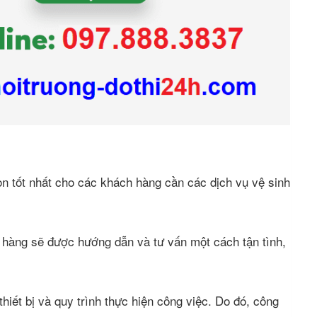
ọn tốt nhất cho các khách hàng cần các dịch vụ vệ sinh
 hàng sẽ được hướng dẫn và tư vấn một cách tận tình,
hiết bị và quy trình thực hiện công việc. Do đó, công