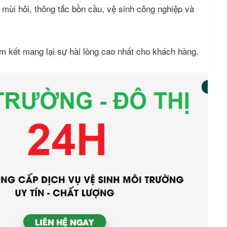
mùi hôi, thông tắc bồn cầu, vệ sinh công nghiệp và
m kết mang lại sự hài lòng cao nhất cho khách hàng.