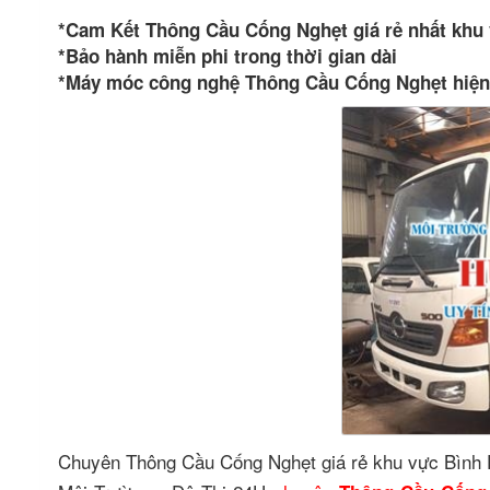
*Cam Kết Thông Cầu Cống Nghẹt giá rẻ nhất khu
*Bảo hành miễn phi trong thời gian dài
*Máy móc công nghệ Thông Cầu Cống Nghẹt hiện 
Chuyên Thông Cầu Cống Nghẹt giá rẻ khu vực Bình 