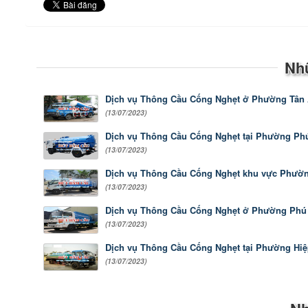
Nh
Dịch vụ Thông Cầu Cống Nghẹt ở Phường Tân A
(13/07/2023)
Dịch vụ Thông Cầu Cống Nghẹt tại Phường Phú 
(13/07/2023)
Dịch vụ Thông Cầu Cống Nghẹt khu vực Phường
(13/07/2023)
Dịch vụ Thông Cầu Cống Nghẹt ở Phường Phú 
(13/07/2023)
Dịch vụ Thông Cầu Cống Nghẹt tại Phường Hiệ
(13/07/2023)