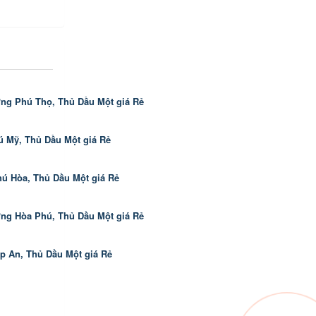
ng Phú Thọ, Thủ Dầu Một giá Rẻ
Mỹ, Thủ Dầu Một giá Rẻ
ú Hòa, Thủ Dầu Một giá Rẻ
ng Hòa Phú, Thủ Dầu Một giá Rẻ
 An, Thủ Dầu Một giá Rẻ