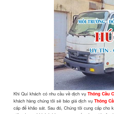
Khi Quí khách có nhu cầu về dịch vụ
Thông Cầu 
khách hàng chúng tôi sẽ báo giá dịch vụ
Thông C
cấp để khảo sát. Sau đó, Chúng tôi cung cấp cho