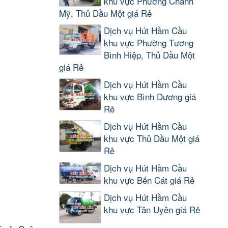
khu vực Phường Chánh
Mỹ, Thủ Dầu Một giá Rẻ
Dịch vụ Hút Hầm Cầu
khu vực Phường Tương
Bình Hiệp, Thủ Dầu Một
giá Rẻ
Dịch vụ Hút Hầm Cầu
khu vực Bình Dương giá
Rẻ
Dịch vụ Hút Hầm Cầu
khu vực Thủ Dầu Một giá
Rẻ
Dịch vụ Hút Hầm Cầu
khu vực Bến Cát giá Rẻ
Dịch vụ Hút Hầm Cầu
khu vực Tân Uyên giá Rẻ