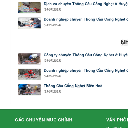
Dịch vụ chuyên Thông Cầu Cống Nghẹt ở Huyệ
(24/07/2023)
Doanh nghiệp chuyên Thông Cầu Cống Nghẹt ở
(24/07/2023)
Nh
Công ty chuyên Thông Cầu Cống Nghẹt ở Huyệ
(24/07/2023)
Doanh nghiệp chuyên Thông Cầu Cống Nghẹt ở
(24/07/2023)
Thông Cầu Cống Nghẹt Biên Hoà
(23/07/2023)
CÁC CHUYÊN MỤC CHÍNH
VĂN PHÒ