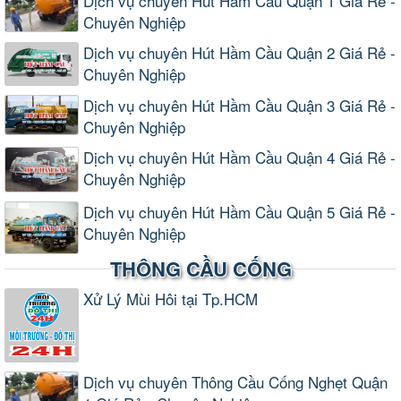
Dịch vụ chuyên Hút Hầm Cầu Quận 1 Giá Rẻ -
Chuyên Nghiệp
Dịch vụ chuyên Hút Hầm Cầu Quận 2 Giá Rẻ -
Chuyên Nghiệp
Dịch vụ chuyên Hút Hầm Cầu Quận 3 Giá Rẻ -
Chuyên Nghiệp
Dịch vụ chuyên Hút Hầm Cầu Quận 4 Giá Rẻ -
Chuyên Nghiệp
Dịch vụ chuyên Hút Hầm Cầu Quận 5 Giá Rẻ -
Chuyên Nghiệp
THÔNG CẦU CỐNG
Xử Lý Mùi Hôi tại Tp.HCM
Dịch vụ chuyên Thông Cầu Cống Nghẹt Quận