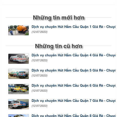
Những tin mới hơn
Dịch vụ chuyên Hút Hầm Cầu Quận 1 Giá Rẻ - Chuy
(12/07/2023)
Những tin cũ hơn
Dịch vụ chuyên Hút Hầm Cầu Quận 4 Giá Rẻ - Chuy
(12/07/2023)
Dịch vụ chuyên Hút Hầm Cầu Quận 5 Giá Rẻ - Chuy
(12/07/2023)
Dịch vụ chuyên Hút Hầm Cầu Quận 6 Giá Rẻ - Chuy
(12/07/2023)
Dịch vụ chuyên Hút Hầm Cầu Quận 7 Giá Rẻ - Chuy
(12/07/2023)
Dịch vụ chuyên Hút Hầm Cầu Quận 8 Giá Rẻ - Chuy