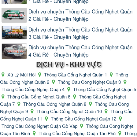
1 Giá Rẻ - Chuyên Nghiệp
Dịch vụ chuyên Thông Cầu Cống Nghẹt Quận
2 Giá Rẻ - Chuyên Nghiệp
Dịch vụ chuyên Thông Cầu Cống Nghẹt Quận
3 Giá Rẻ - Chuyên Nghiệp
Dịch vụ chuyên Thông Cầu Cống Nghẹt Quận
4 Giá Rẻ - Chuyên Nghiệp
DỊCH VỤ - KHU VỰC
Xử Lý Mùi Hôi
Thông Cầu Cống Nghẹt Quận 1
Thông
Cầu Cống Nghẹt Quận 2
Thông Cầu Cống Nghẹt Quận 3
Thông Cầu Cống Nghẹt Quận 4
Thông Cầu Cống Nghẹt Quận 5
Thông Cầu Cống Nghẹt Quận 6
Thông Cầu Cống Nghẹt
Quận 7
Thông Cầu Cống Nghẹt Quận 8
Thông Cầu Cống
Nghẹt Quận 9
Thông Cầu Cống Nghẹt Quận 10
Thông Cầu
Cống Nghẹt Quận 11
Thông Cầu Cống Nghẹt Quận 12
Thông Cầu Cống Nghẹt Quận Gò Vấp
Thông Cầu Cống Nghẹt
Quận Tân Bình
Thông Cầu Cống Nghẹt Quận Tân Phú
Thông