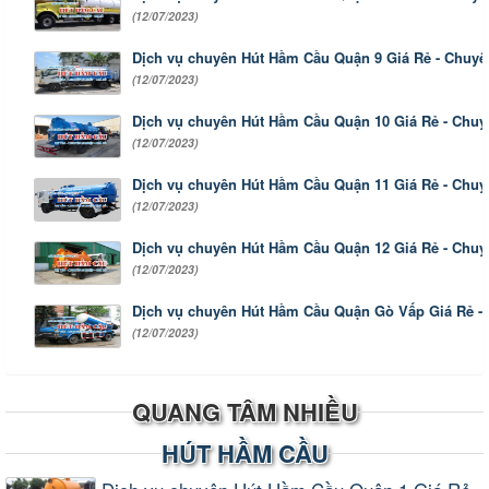
(12/07/2023)
Dịch vụ chuyên Hút Hầm Cầu Quận 9 Giá Rẻ - Chuy
(12/07/2023)
Dịch vụ chuyên Hút Hầm Cầu Quận 10 Giá Rẻ - Chu
(12/07/2023)
Dịch vụ chuyên Hút Hầm Cầu Quận 11 Giá Rẻ - Chu
(12/07/2023)
Dịch vụ chuyên Hút Hầm Cầu Quận 12 Giá Rẻ - Chu
(12/07/2023)
Dịch vụ chuyên Hút Hầm Cầu Quận Gò Vấp Giá Rẻ -
(12/07/2023)
QUANG TÂM NHIỀU
HÚT HẦM CẦU