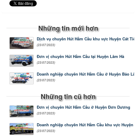
Những tin mới hơn
Dịch vụ chuyên Hút Hầm Cầu khu vực Huyện Cát Tiê
(23/07/2023)
Đơn vị chuyên Hút Hầm Cầu tại Huyện Lâm Hà
(23/07/2023)
Doanh nghiệp chuyên Hút Hầm Cầu ở Huyện Bảo L
(23/07/2023)
Những tin cũ hơn
Đơn vị chuyên Hút Hầm Cầu ở Huyện Đơn Dương
(23/07/2023)
Doanh nghiệp chuyên Hút Hầm Cầu khu vực Huyện
(23/07/2023)