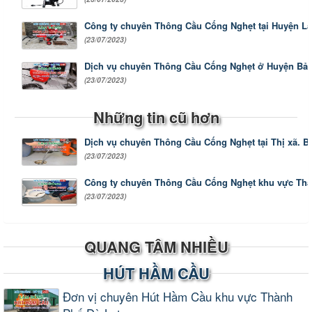
Công ty chuyên Thông Cầu Cống Nghẹt tại Huyện L
(23/07/2023)
Dịch vụ chuyên Thông Cầu Cống Nghẹt ở Huyện Bả
(23/07/2023)
Những tin cũ hơn
Dịch vụ chuyên Thông Cầu Cống Nghẹt tại Thị xã. B
(23/07/2023)
Công ty chuyên Thông Cầu Cống Nghẹt khu vực Thà
(23/07/2023)
QUANG TÂM NHIỀU
HÚT HẦM CẦU
Đơn vị chuyên Hút Hầm Cầu khu vực Thành