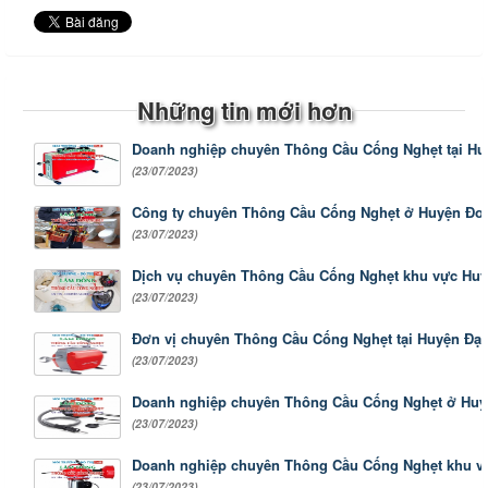
Những tin mới hơn
Doanh nghiệp chuyên Thông Cầu Cống Nghẹt tại Hu
(23/07/2023)
Công ty chuyên Thông Cầu Cống Nghẹt ở Huyện Đ
(23/07/2023)
Dịch vụ chuyên Thông Cầu Cống Nghẹt khu vực Hu
(23/07/2023)
Đơn vị chuyên Thông Cầu Cống Nghẹt tại Huyện Đạ 
(23/07/2023)
Doanh nghiệp chuyên Thông Cầu Cống Nghẹt ở Huy
(23/07/2023)
Doanh nghiệp chuyên Thông Cầu Cống Nghẹt khu vự
(23/07/2023)