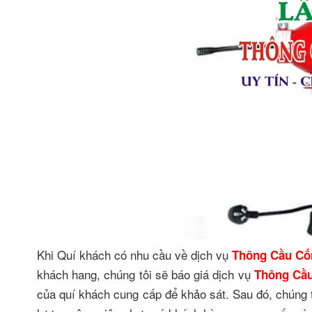
Khi Quí khách có nhu cầu về dịch vụ
Thông Cầu Cố
khách hang, chúng tôi sẽ báo giá dịch vụ
Thông Cầ
của quí khách cung cấp để khảo sát. Sau đó, chúng