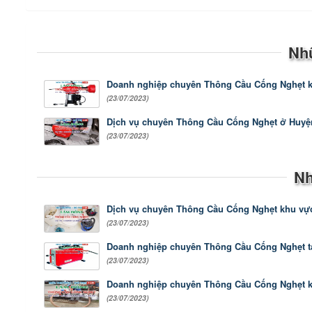
Nh
Doanh nghiệp chuyên Thông Cầu Cống Nghẹt k
(23/07/2023)
Dịch vụ chuyên Thông Cầu Cống Nghẹt ở Huy
(23/07/2023)
Nh
Dịch vụ chuyên Thông Cầu Cống Nghẹt khu v
(23/07/2023)
Doanh nghiệp chuyên Thông Cầu Cống Nghẹt tạ
(23/07/2023)
Doanh nghiệp chuyên Thông Cầu Cống Nghẹt 
(23/07/2023)